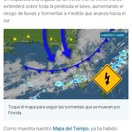
extenderá sobre toda la península el lunes, aumentando el
riesgo de lluvias y tormentas a medida que avanza hacia el
sur.
Toque el mapa para seguir las tormentas que se mueven por
Florida.
Como muestra nuestro
Mapa del Tiempo
, ya ha habido