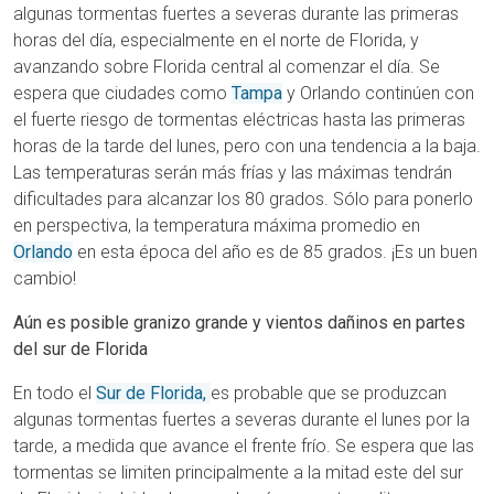
algunas tormentas fuertes a severas durante las primeras
horas del día, especialmente en el norte de Florida, y
avanzando sobre Florida central al comenzar el día. Se
espera que ciudades como
Tampa
y Orlando continúen con
el fuerte riesgo de tormentas eléctricas hasta las primeras
horas de la tarde del lunes, pero con una tendencia a la baja.
Las temperaturas serán más frías y las máximas tendrán
dificultades para alcanzar los 80 grados. Sólo para ponerlo
en perspectiva, la temperatura máxima promedio en
Orlando
en esta época del año es de 85 grados. ¡Es un buen
cambio!
Aún es posible granizo grande y vientos dañinos en partes
del sur de Florida
En todo el
Sur de Florida,
es probable que se produzcan
algunas tormentas fuertes a severas durante el lunes por la
tarde, a medida que avance el frente frío. Se espera que las
tormentas se limiten principalmente a la mitad este del sur