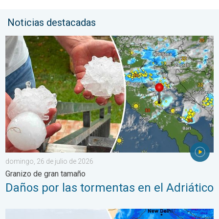
Noticias destacadas
Daños por las tormentas en el Adriático. Granizo de gran tamañ
domingo, 26 de julio de 2026
Granizo de gran tamaño
Daños por las tormentas en el Adriático
El monzón azota regiones de Asia. Graves inundaciones. . . jue