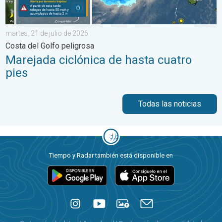
martes, 21 de julio de 2026
Costa del Golfo peligrosa
Marejada ciclónica de hasta cuatro
pies
Todas las noticias
Tiempo y Radar también está disponible en