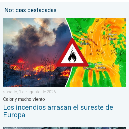
Noticias destacadas
Los incendios arrasan el sureste de Europa. Calor y mucho vie
sábado, 1 de agosto de 2026
Calor y mucho viento
Los incendios arrasan el sureste de
Europa