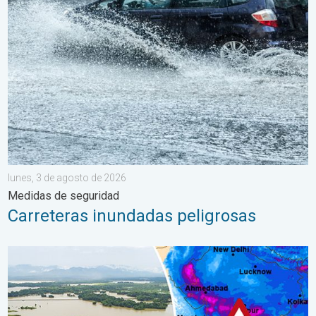
Carreteras inundadas peligrosas. Medidas de seguridad. . . lu
lunes, 3 de agosto de 2026
Medidas de seguridad
Carreteras inundadas peligrosas
El monzón azota regiones de Asia. Graves inundaciones. . . jue