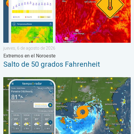
jueves, 6 de agosto de 2026
Extremos en el Noroeste
Salto de 50 grados Fahrenheit
Marejada ciclónica de hasta cuatro pies. Costa del Golfo peligr