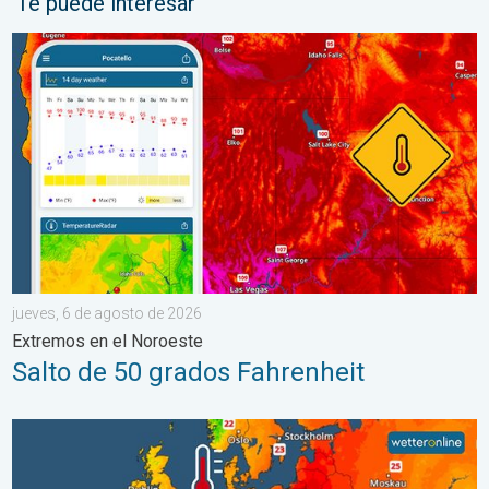
Te puede interesar
Salto de 50 grados Fahrenheit. Extremos en el Noroeste. . . j
jueves, 6 de agosto de 2026
Extremos en el Noroeste
Salto de 50 grados Fahrenheit
Mares europeos muy cálidos. Hasta 30 grados. . . martes, 4 