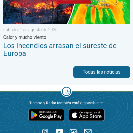
sábado, 1 de agosto de 2026
Calor y mucho viento
Los incendios arrasan el sureste de
Europa
Todas las noticias
Tiempo y Radar también está disponible en