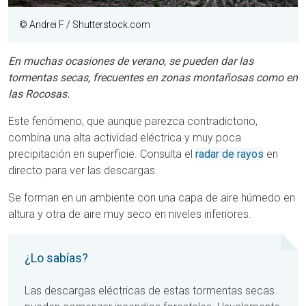
© Andrei F / Shutterstock.com
En muchas ocasiones de verano, se pueden dar las
tormentas secas, frecuentes en zonas montañosas como en
las Rocosas.
Este fenómeno, que aunque parezca contradictorio,
combina una alta actividad eléctrica y muy poca
precipitación en superficie. Consulta el
radar de rayos
en
directo para ver las descargas.
Se forman en un ambiente con una capa de aire húmedo en
altura y otra de aire muy seco en niveles inferiores.
¿Lo sabías?
Las descargas eléctricas de estas tormentas secas