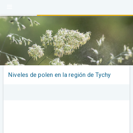
Niveles de polen en la región de Tychy