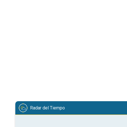
Radar del Tiempo