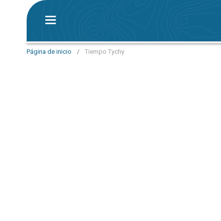
Página de inicio
/
Tiempo Tychy