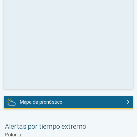
Mapa de pronóstico
hoy
Alertas por tiempo extremo
Polonia