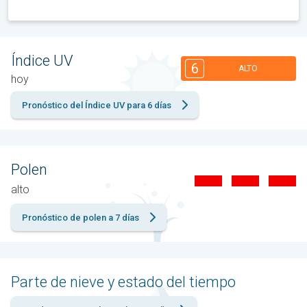
Índice UV
6
ALTO
hoy
Pronóstico del Índice UV para 6 días
Polen
alto
Pronóstico de polen a 7 días
Parte de nieve y estado del tiempo