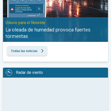
Diluvio para el Noreste
La oleada de humedad provoca fuertes
tormentas
Todas las noticias
Radar de viento