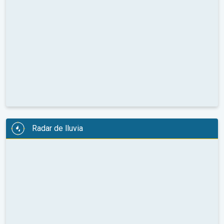
Radar de lluvia