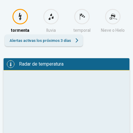
tormenta
lluvia
temporal
Nieve o Hielo
Alertas activas los próximos 3 días
Radar de temperatura