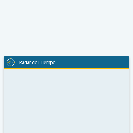
Radar del Tiempo