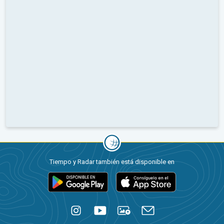
Tiempo y Radar también está disponible en