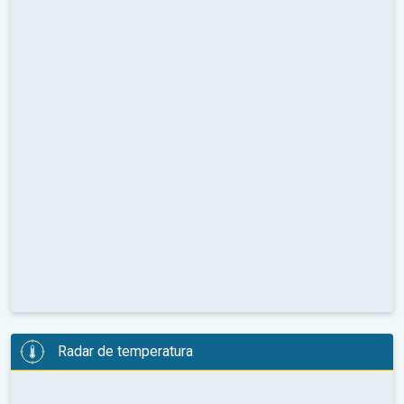
Radar de temperatura