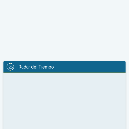
Radar del Tiempo