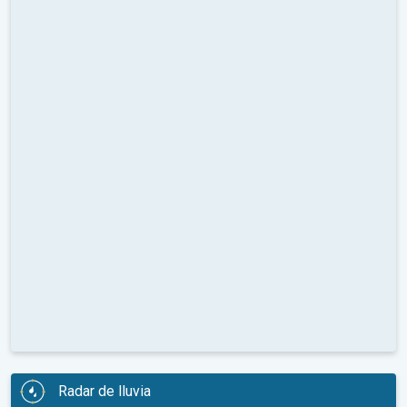
Radar de lluvia