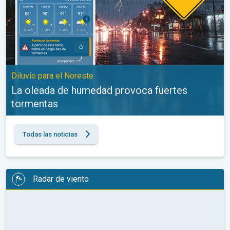
Diluvio para el Noreste
La oleada de humedad provoca fuertes
tormentas
Todas las noticias
Radar de viento