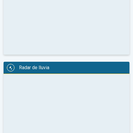
Radar de lluvia