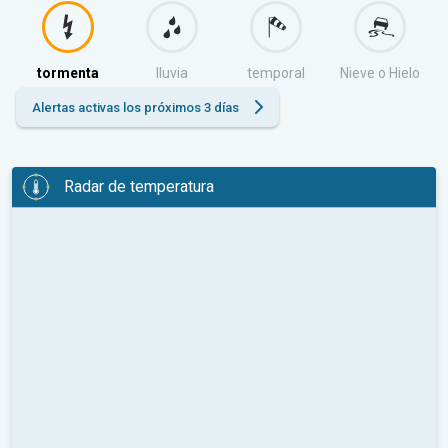
tormenta
lluvia
temporal
Nieve o Hielo
Alertas activas los próximos 3 días
Radar de temperatura