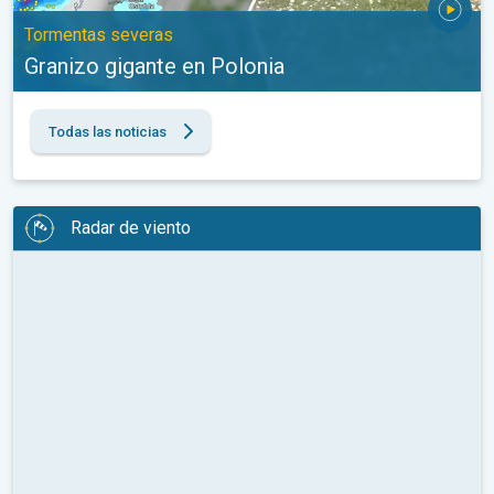
Tormentas severas
Granizo gigante en Polonia
Todas las noticias
Radar de viento