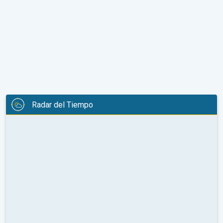
Radar del Tiempo