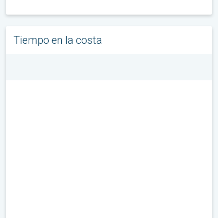
Tiempo en la costa