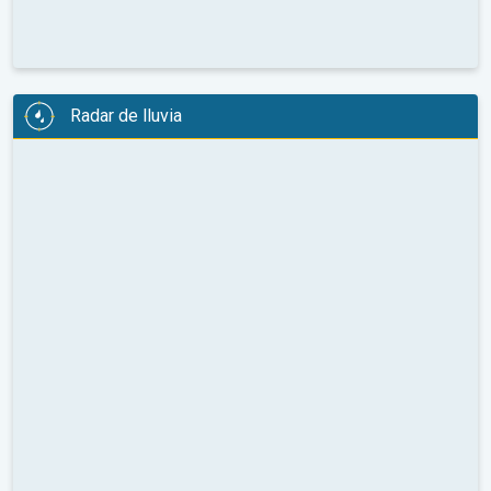
Radar de lluvia