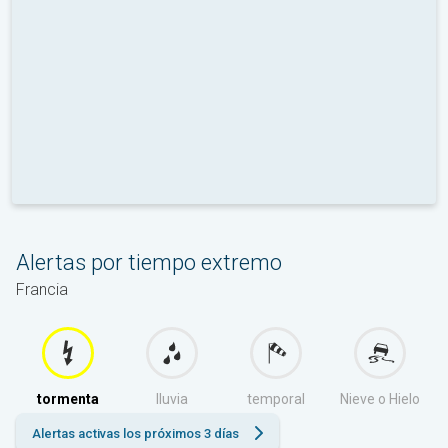
Alertas por tiempo extremo
Francia
tormenta
lluvia
temporal
Nieve o Hielo
Alertas activas los próximos 3 días