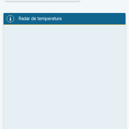
Radar de temperatura