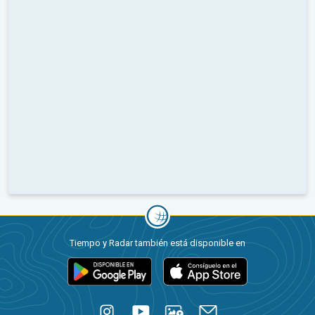
Tiempo y Radar también está disponible en