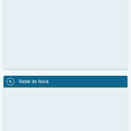
Radar de lluvia