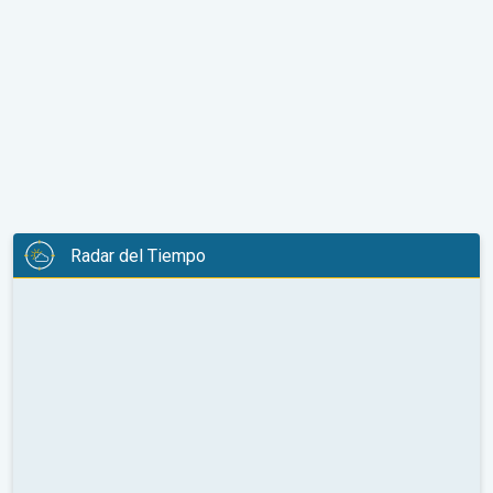
Radar del Tiempo