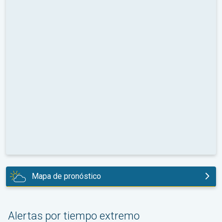
Mapa de pronóstico
hoy
Alertas por tiempo extremo