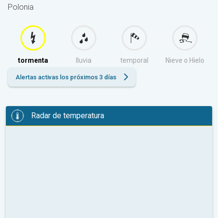
Polonia
tormenta
lluvia
temporal
Nieve o Hielo
Alertas activas los próximos 3 días
Radar de temperatura