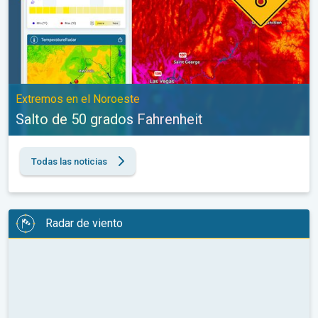
Extremos en el Noroeste
Salto de 50 grados Fahrenheit
Todas las noticias
Radar de viento