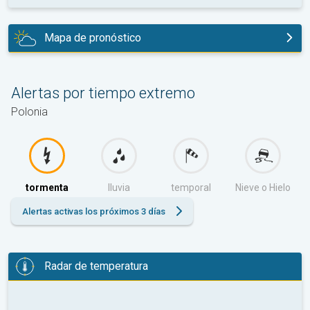
Mapa de pronóstico
hoy
Alertas por tiempo extremo
Polonia
tormenta
lluvia
temporal
Nieve o Hielo
Alertas activas los próximos 3 días
Radar de temperatura