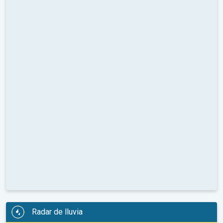
Radar de lluvia