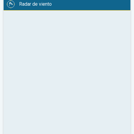
Radar de viento