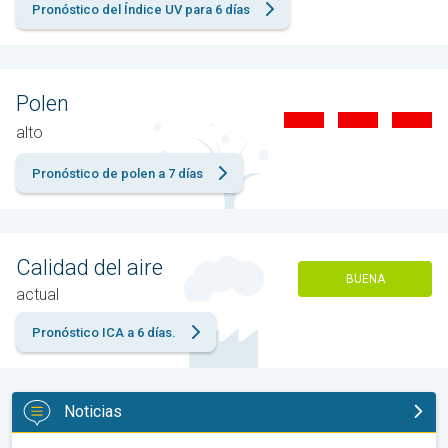
Pronóstico del Índice UV para 6 días
Polen
alto
Pronóstico de polen a 7 días
Calidad del aire
BUENA
actual
Pronóstico ICA a 6 días.
Noticias