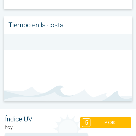
Tiempo en la costa
Índice UV
5
MEDIO
hoy