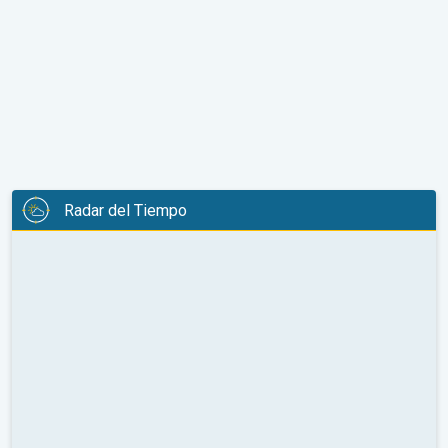
Radar del Tiempo