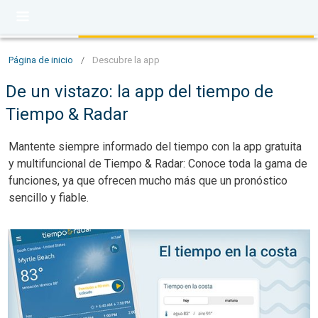
Página de inicio
/
Descubre la app
De un vistazo: la app del tiempo de
Tiempo & Radar
Mantente siempre informado del tiempo con la app gratuita
y multifuncional de Tiempo & Radar: Conoce toda la gama de
funciones, ya que ofrecen mucho más que un pronóstico
sencillo y fiable.
Al agua, patos: Tiempo en la costa. Información importante. . 