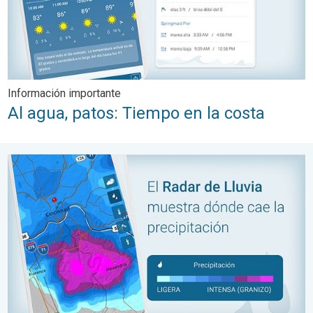
Información importante
Al agua, patos: Tiempo en la costa
Mantente seco con Radar de Lluvia. ¿Lluvias a la vista?. . .