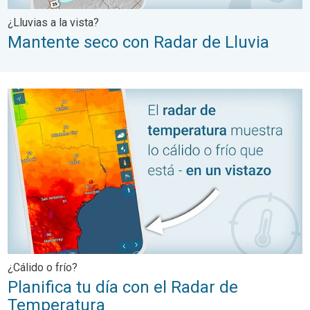
¿Lluvias a la vista?
Mantente seco con Radar de Lluvia
Planifica tu día con el Radar de Temperatura. ¿Cálido o frío?. . 
¿Cálido o frío?
Planifica tu día con el Radar de
Temperatura