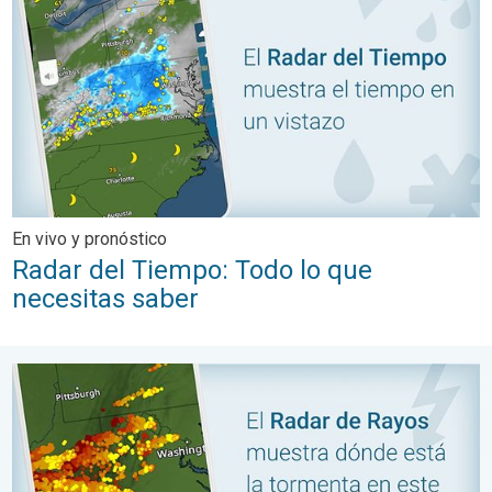
En vivo y pronóstico
Radar del Tiempo: Todo lo que
necesitas saber
Seguimiento de tormentas con el Radar de Rayos. ¿Dónde estal