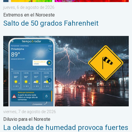
jueves, 6 de agosto de 2026
Extremos en el Noroeste
Salto de 50 grados Fahrenheit
La oleada de humedad provoca fuertes tormentas. Diluvio para 
viernes, 7 de agosto de 2026
Diluvio para el Noreste
La oleada de humedad provoca fuertes