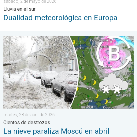
sábado, 2 de mayo de 2026
Lluvia en el sur
Dualidad meteorológica en Europa
La nieve paraliza Moscú en abril. Cientos de destrozos. . . mar
martes, 28 de abril de 2026
Cientos de destrozos
La nieve paraliza Moscú en abril