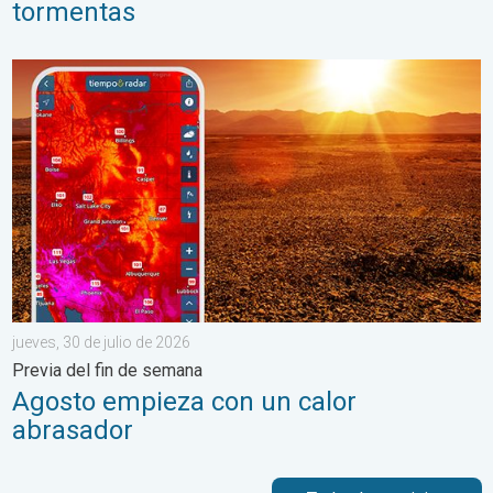
tormentas
Agosto empieza con un calor abrasador. Previa del fin de seman
jueves, 30 de julio de 2026
Previa del fin de semana
Agosto empieza con un calor
abrasador