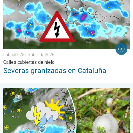
sábado, 25 de abril de 2026
Calles cubiertas de hielo
Severas granizadas en Cataluña
Fuerte temporada de tormentas en Europa. Granizo de gran tam