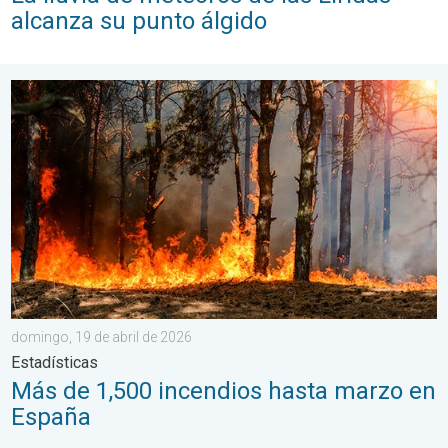
alcanza su punto álgido
Más de 1,500 incendios hasta marzo en España. Estadísticas. .
domingo, 19 de abril de 2026
Estadísticas
Más de 1,500 incendios hasta marzo en
España