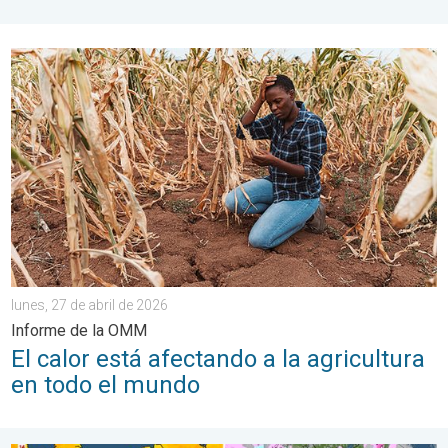
El calor está afectando a la agricultura en todo el mundo. Info
lunes, 27 de abril de 2026
Informe de la OMM
El calor está afectando a la agricultura
en todo el mundo
Enormes contrastes dentro de Europa. Calor y nieve. . . domin