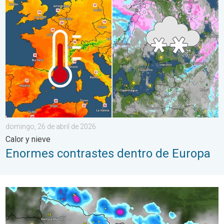
domingo, 26 de abril de 2026
Calor y nieve
Enormes contrastes dentro de Europa
Severas granizadas en Cataluña. Calles cubiertas de hielo. . . 